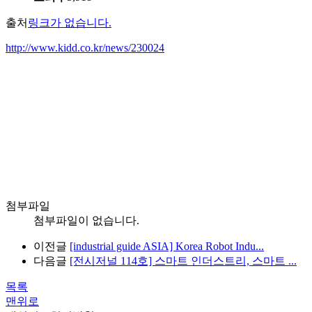
출처
링크가 없습니다.
http://www.kidd.co.kr/news/230024
첨부파일
첨부파일이 없습니다.
이전글
[industrial guide ASIA] Korea Robot Indu...
다음글
[전시저널 114호] 스마트 인더스트리, 스마트 ...
목록
맨위로