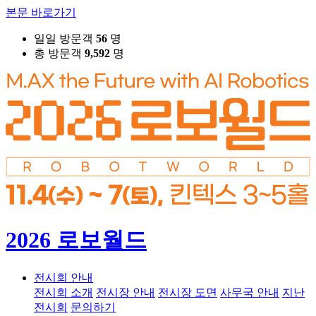
본문 바로가기
일일 방문객
56
명
총 방문객
9,592
명
2026 로보월드
전시회 안내
전시회 소개
전시장 안내
전시장 도면
사무국 안내
지난
전시회
문의하기