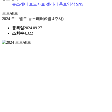
뉴스레터
보도자료
갤러리
홍보영상
SNS
로보월드
2024 로보월드 뉴스레터(9월 4주차)
등록일
2024.09.27
조회수
4,322