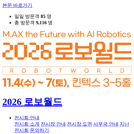
본문 바로가기
일일 방문객
85
명
총 방문객
9,116
명
2026 로보월드
전시회 안내
전시회 소개
전시장 안내
전시장 도면
사무국 안내
지난
전시회
문의하기