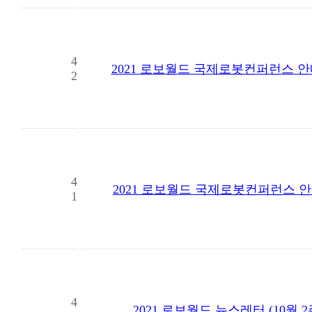
4
2021 로보월드 국제로봇컨퍼런스 안내
2
4
2021 로보월드 국제로봇컨퍼런스 안
1
4
2021 로보월드 뉴스레터 (10월 2