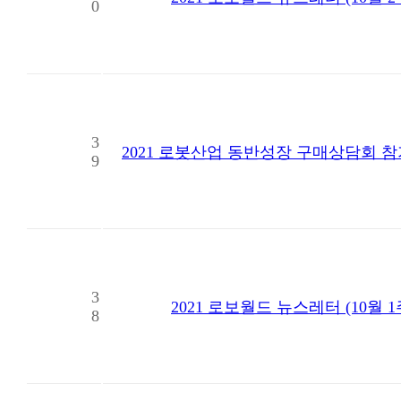
0
3
2021 로봇산업 동반성장 구매상담회 
9
3
2021 로보월드 뉴스레터 (10월 1
8