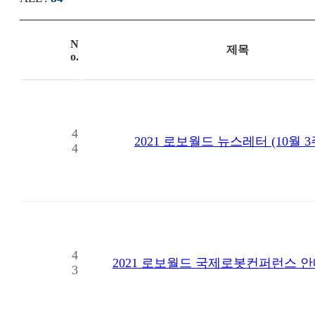
N
제목
o.
4
2021 로보월드 뉴스레터 (10월 3
4
4
2021 로보월드 국제로봇컨퍼런스 안내
3