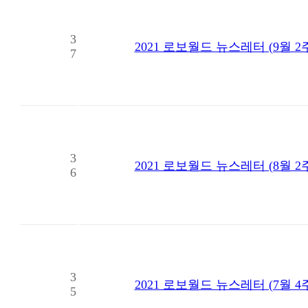
3
2021 로보월드 뉴스레터 (9월 2
7
3
2021 로보월드 뉴스레터 (8월 2
6
3
2021 로보월드 뉴스레터 (7월 4
5